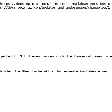
https://docs.epic-ai.com/llms.txt). Markdown versions of
s://docs.epic-ai.com/updates-and-anderungen/changelog/1.
gestellt. Mit diesen lassen sich die Konversationen in e